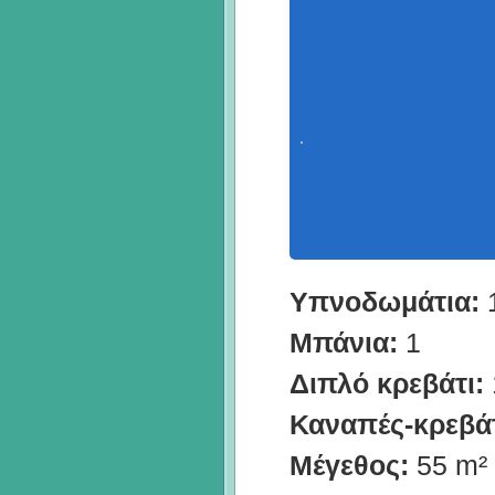
Υπνοδωμάτια:
Μπάνια:
1
Διπλό κρεβάτι:
Καναπές-κρεβάτ
Μέγεθος:
55 m²