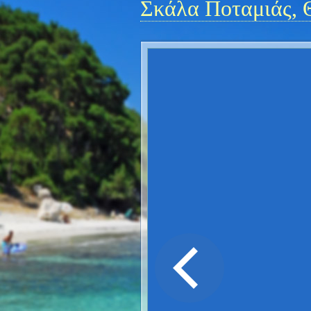
Σκάλα Ποταμιάς, 