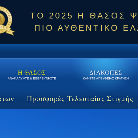
ΤΟ 2025 Η ΘΑΣΟΣ 
ΠΙΟ ΑΥΘΕΝΤΙΚΟ ΕΛ
Η ΘΑΣΟΣ
ΔΙΑΚΟΠΕΣ
ΑΝΑΚΑΛΥΨΤΕ & ΕΞΕΡΕΥΝΗΣΤΕ
ΚΑΝΕΤΕ ΑΠΕΥΘΕΙΑΣ ΚΡΑΤΗΣΗ
άτων
Προσφορές Τελευταίας Στιγμής