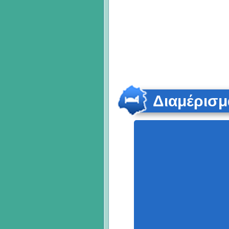
Διαμέρισμ