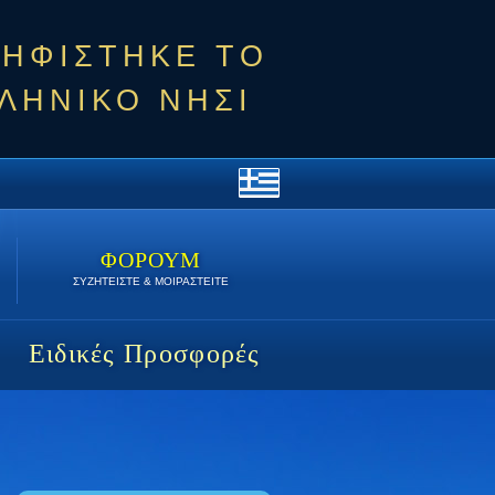
ΨΗΦΙΣΤΗΚΕ ΤΟ
ΛΗΝΙΚΟ ΝΗΣΙ
ΦΟΡΟΥΜ
ΣΥΖΗΤΕΙΣΤΕ & ΜΟΙΡΑΣΤΕΙΤΕ
Ειδικές Προσφορές