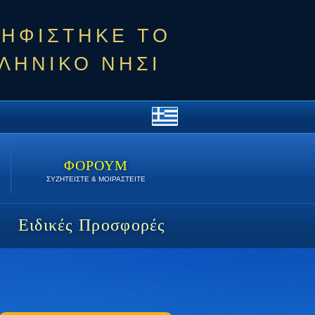
ΨΗΦΙΣΤΗΚΕ ΤΟ
ΛΗΝΙΚΟ ΝΗΣΙ
ΦΟΡΟΥΜ
ΣΥΖΗΤΕΙΣΤΕ & ΜΟΙΡΑΣΤΕΙΤΕ
Ειδικές Προσφορές