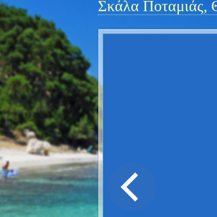
Σκάλα Ποταμιάς, 