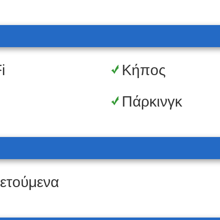
i
Κήπος
Πάρκινγκ
ετούμενα