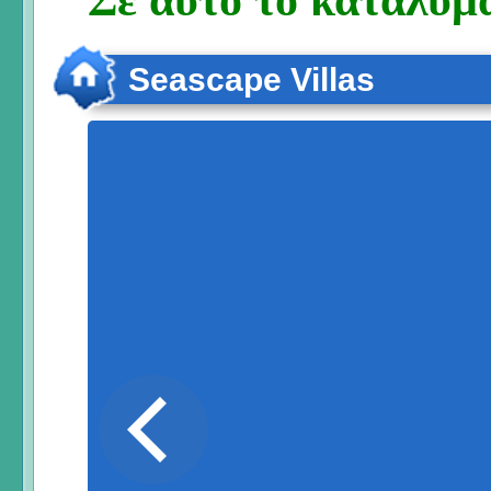
Seascape Villas