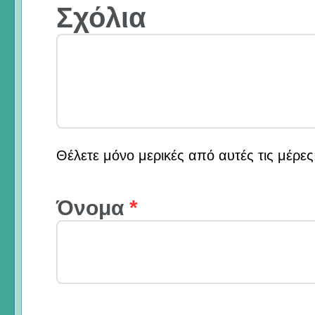
Σχόλια
Θέλετε μόνο μερικές από αυτές τις μέρε
Όνομα
*