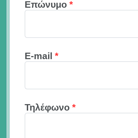
Επώνυμο
*
E-mail
*
Τηλέφωνο
*