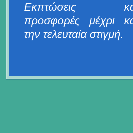
Εκπτώσεις κα
προσφορές μέχρι κα
την τελευταία στιγμή.