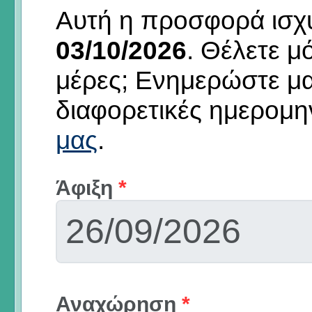
Αυτή η προσφορά ισχύε
03/10/2026
.
Θέλετε μό
μέρες; Ενημερώστε μ
διαφορετικές ημερομη
μας
.
Άφιξη
*
Αναχώρηση
*