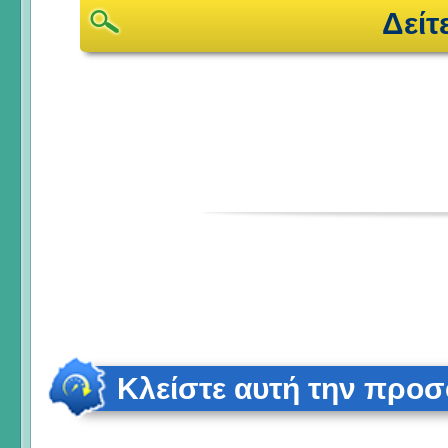
Δείτ
Κλείστε αυτή την προ