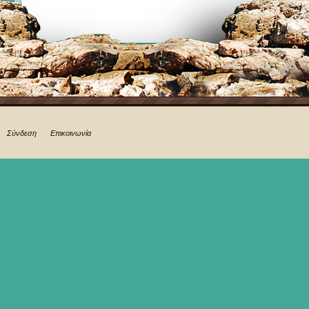
Σύνδεση
Επικοινωνία