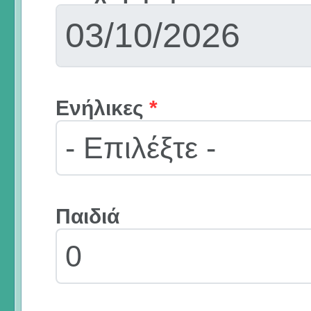
Ενήλικες
*
Παιδιά