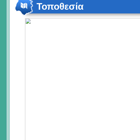
Τοποθεσία