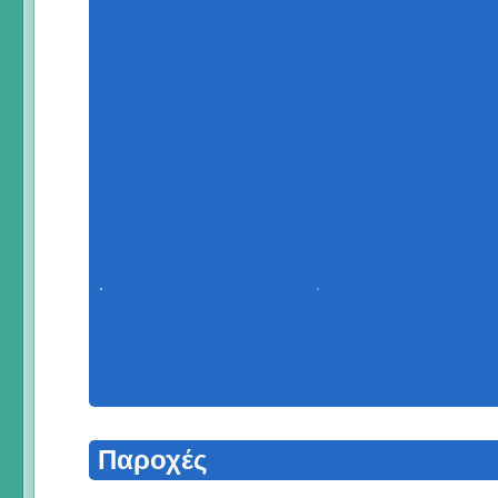
Παροχές