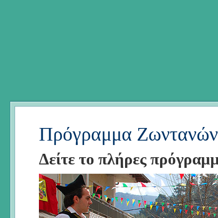
Πρόγραμμα Ζωντανών
Δείτε το πλήρες πρόγραμ