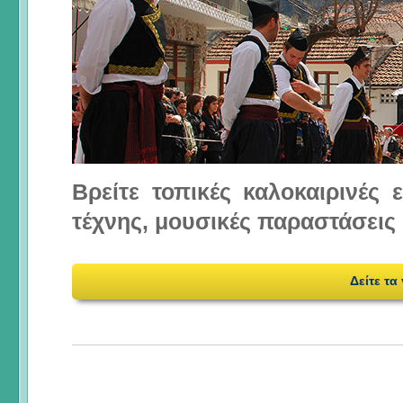
Βρείτε τοπικές καλοκαιρινές
τέχνης, μουσικές παραστάσεις 
Δείτε τα