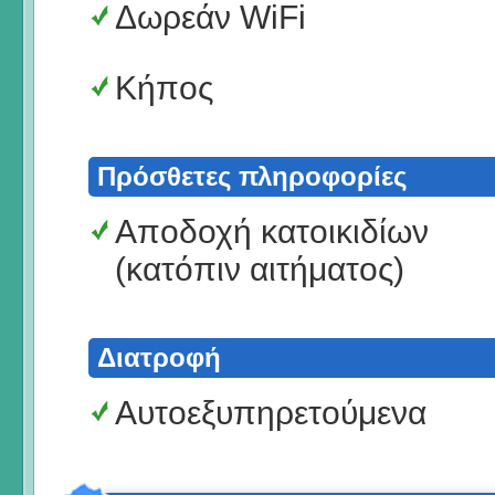
Δωρεάν WiFi
Κήπος
Πρόσθετες πληροφορίες
Αποδοχή κατοικιδίων
(κατόπιν αιτήματος)
Διατροφή
Αυτοεξυπηρετούμενα