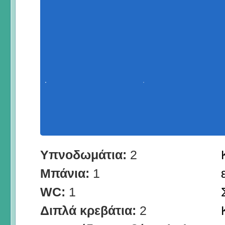
Υπνοδωμάτια:
2
Μπάνια:
1
WC:
1
Διπλά κρεβάτια:
2