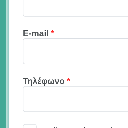
E-mail
*
Τηλέφωνο
*