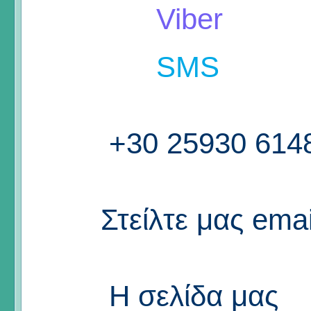
Viber
SMS
+30 25930 614
Στείλτε μας emai
Η σελίδα μας