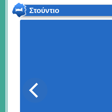
Στούντιο