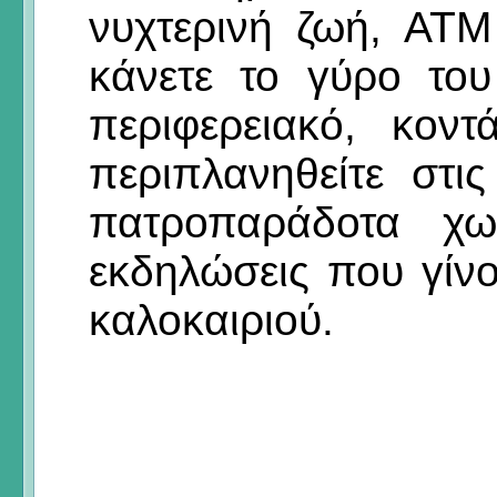
νυχτερινή ζωή, ΑΤΜ
κάνετε το γύρο το
περιφερειακό, κον
περιπλανηθείτε στις
πατροπαράδοτα χω
εκδηλώσεις που γίνο
καλοκαιριού.