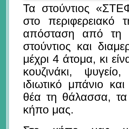
Τα στούντιος «ΣΤΕ
στο περιφερειακό 
απόσταση από τη Χ
στούντιος και διαμ
μέχρι 4 άτομα, κι εί
κουζινάκι, ψυγείο,
ιδιωτικό μπάνιο κα
θέα τη θάλασσα, τ
κήπο μας.