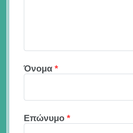
Όνομα
*
Επώνυμο
*