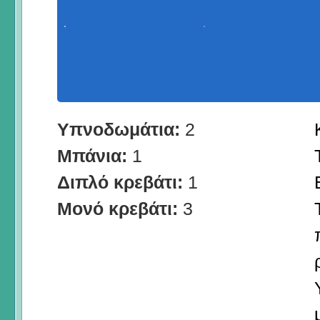
Υπνοδωμάτια:
2
Μπάνια:
1
Διπλό κρεβάτι:
1
Μονό κρεβάτι:
3