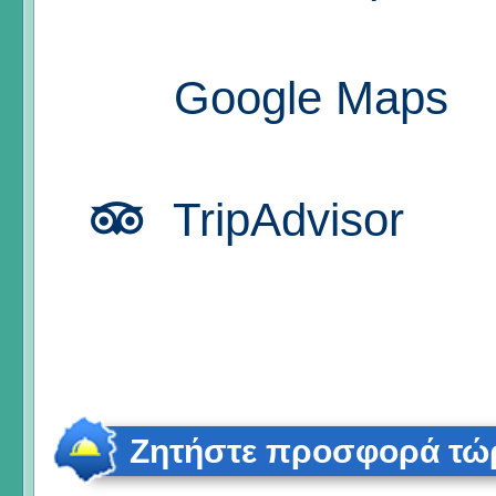
Google Maps
TripAdvisor
Ζητήστε προσφορά τώ