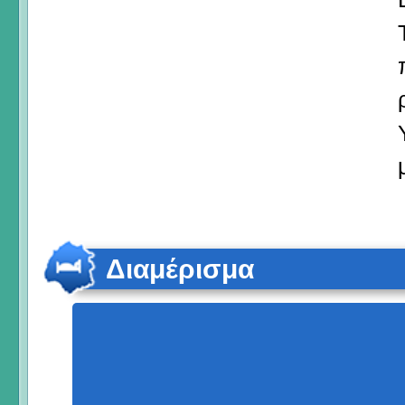
Διαμέρισμα