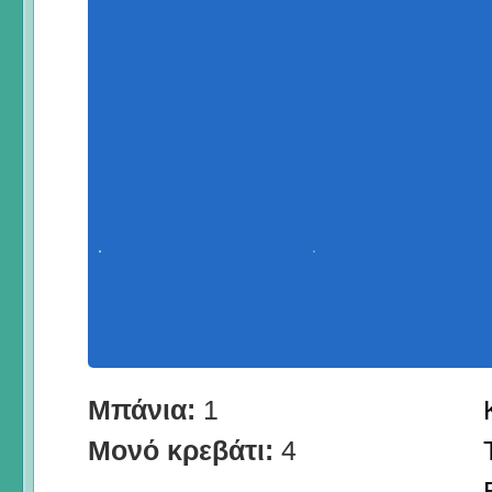
Μπάνια:
1
Μονό κρεβάτι:
4