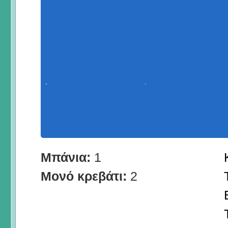
Μπάνια:
1
Μονό κρεβάτι:
2