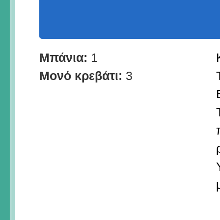
Μπάνια:
1
Μονό κρεβάτι:
3