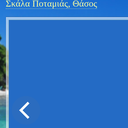
Σκάλα Ποταμιάς, Θάσος