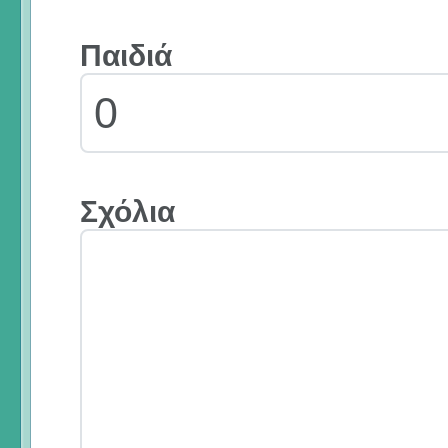
Παιδιά
Σχόλια