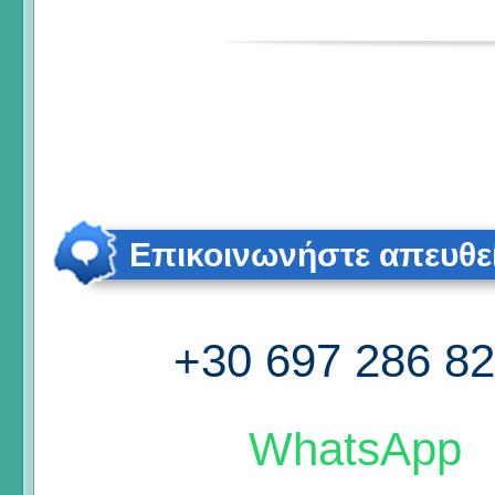
Επικοινωνήστε απευθε
+30 697 286 8
WhatsApp