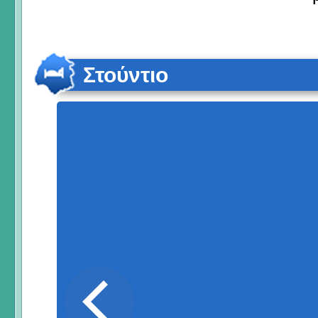
Στούντιο