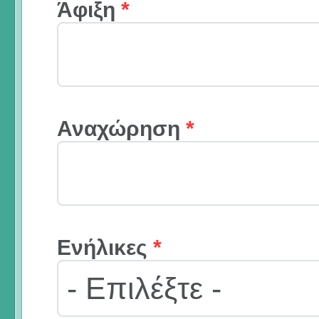
Άφιξη
*
Αναχώρηση
*
Ενήλικες
*