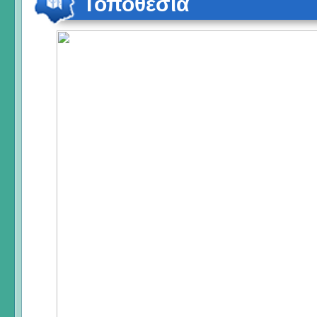
Τοποθεσία