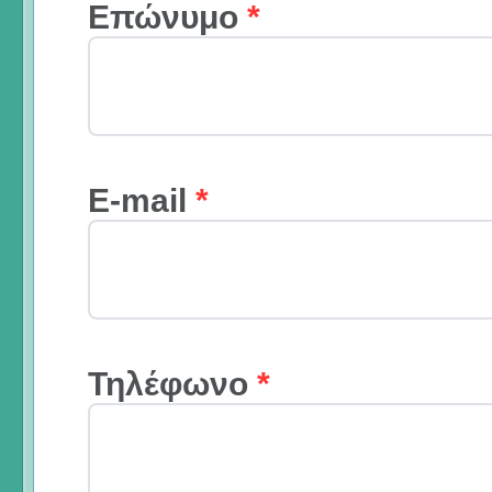
Επώνυμο
*
E-mail
*
Τηλέφωνο
*