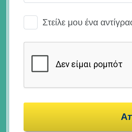
Email Receipt
Στείλε μου ένα αντίγρα