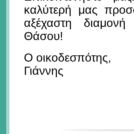
καλύτερή μας προσ
αξέχαστη διαμονή
Θάσου!
Ο οικοδεσπότης,
Γιάννης