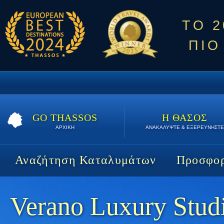
ΤΟ 
ΠΙΟ
GO THASSOS
Η ΘΑΣΟΣ
ΑΡΧΙΚΗ
ΑΝΑΚΑΛΥΨΤΕ & ΕΞΕΡΕΥΝΗΣΤΕ
Αναζήτηση Καταλυμάτων
Προσφορ
Verano Luxury Stud