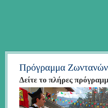
Πρόγραμμα Ζωντανών
Δείτε το πλήρες πρόγραμ