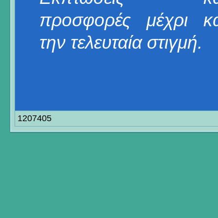
προσφορές μέχρι κα
την τελευταία στιγμή.
1207405