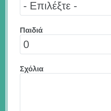
Παιδιά
Σχόλια