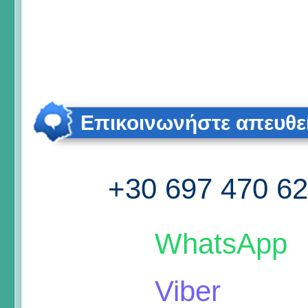
Επικοινωνήστε απευθε
+30 697 470 6
WhatsApp
Viber