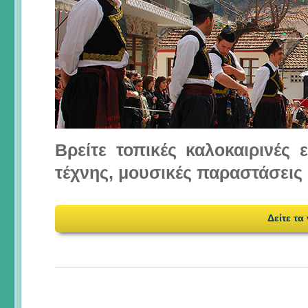
Βρείτε τοπικές καλοκαιρινές
τέχνης, μουσικές παραστάσεις 
Δείτε τα