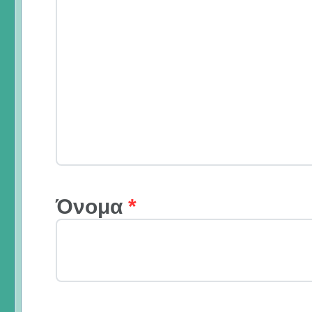
Όνομα
*