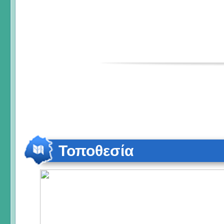
Τοποθεσία