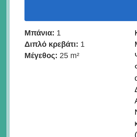
Μπάνια:
1
Διπλό κρεβάτι:
1
Μέγεθος:
25 m²