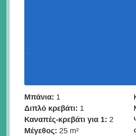
Μπάνια:
1
Διπλό κρεβάτι:
1
Καναπές-κρεβάτι για 1:
2
Μέγεθος:
25 m²