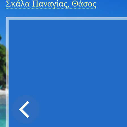
Σκάλα Παναγίας, Θάσος