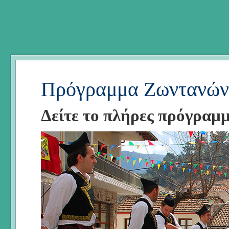
Πρόγραμμα Ζωντανών
Δείτε το πλήρες πρόγραμ