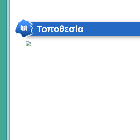
Τοποθεσία