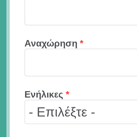
Αναχώρηση
*
Ενήλικες
*