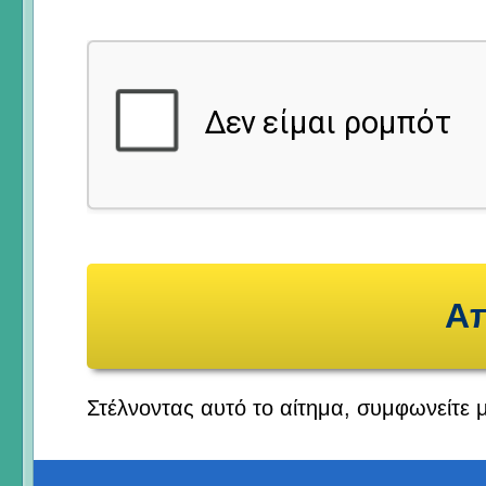
Στέλνοντας αυτό το αίτημα, συμφωνείτε 