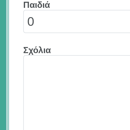
Παιδιά
Σχόλια