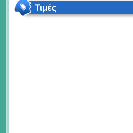
Τιμές