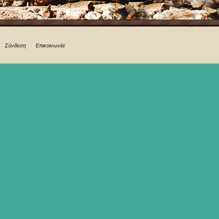
Σύνδεση
Επικοινωνία