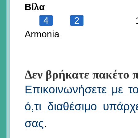
Βίλα
4
2
Armonia
Δεν βρήκατε πακέτο π
Επικοινωνήσετε με το 
ό,τι διαθέσιμο υπάρχ
σας
.