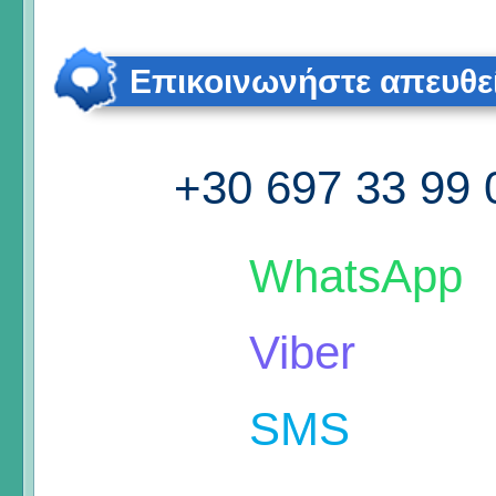
Επικοινωνήστε απευθε
+30 697 33 99 
WhatsApp
Viber
SMS