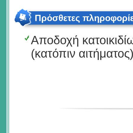
Πρόσθετες πληροφορί
Αποδοχή κατοικιδί
(κατόπιν αιτήματος