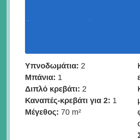
Υπνοδωμάτια:
2
Μπάνια:
1
Διπλό κρεβάτι:
2
Καναπές-κρεβάτι για 2:
1
Μέγεθος:
70 m²