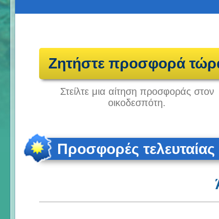
Ζητήστε προσφορά τώρ
Στείλτε μια αίτηση προσφοράς στον
οικοδεσπότη.
Προσφορές τελευταίας