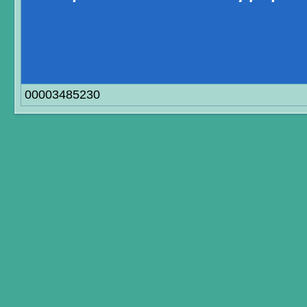
00003485230