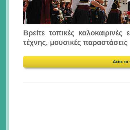
Βρείτε τοπικές καλοκαιρινές
τέχνης, μουσικές παραστάσεις 
Δείτε τα