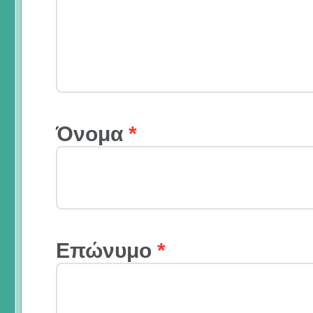
Όνομα
*
Επώνυμο
*