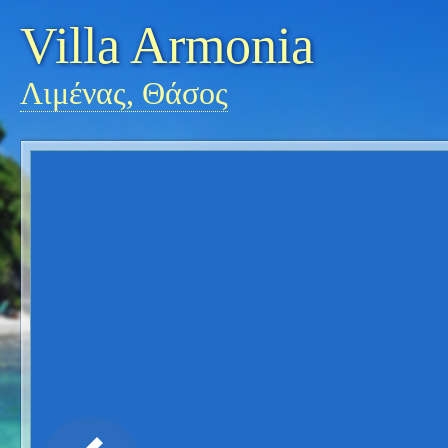
Villa Armonia
Λιμένας, Θάσος