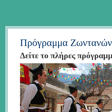
Πρόγραμμα Ζωντανών
Δείτε το πλήρες πρόγραμ