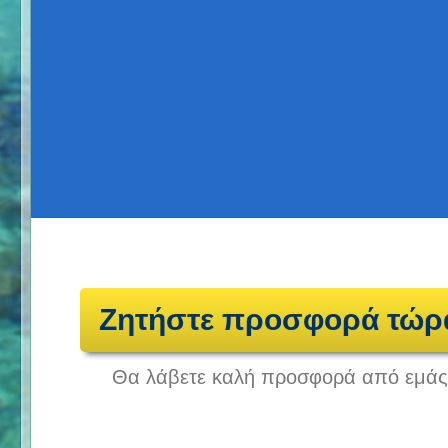
Ζητήστε προσφορά τώρ
Θα λάβετε καλή προσφορά από εμάς