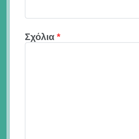
Σχόλια
*