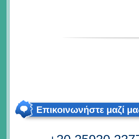
Επικοινωνήστε μαζί μα