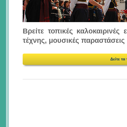
Βρείτε τοπικές καλοκαιρινές
τέχνης, μουσικές παραστάσεις 
Δείτε τα