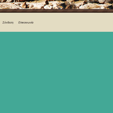
Σύνδεση
Επικοινωνία