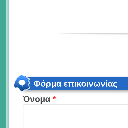
Φόρμα επικοινωνίας
Όνομα
*