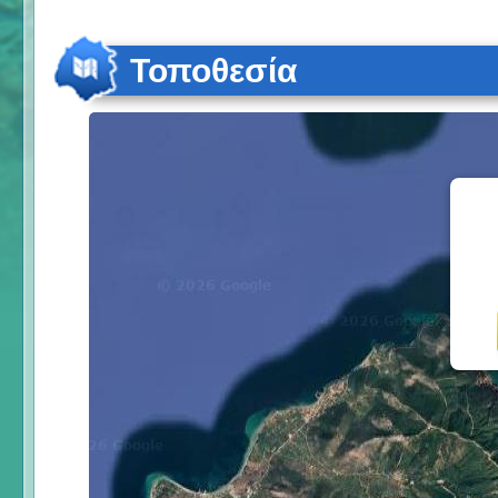
Τοποθεσία