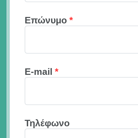
Επώνυμο
*
E-mail
*
Τηλέφωνο