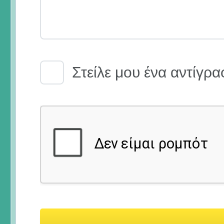
Email Receipt
Στείλε μου ένα αντίγρα