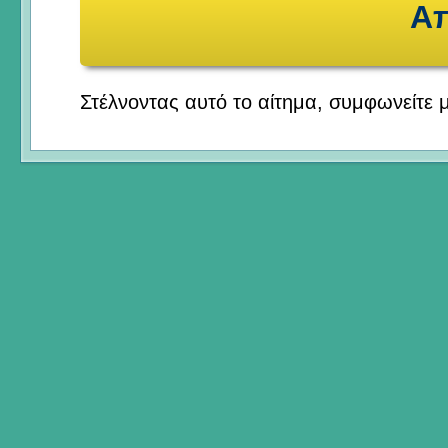
Στέλνοντας αυτό το αίτημα, συμφωνείτε 