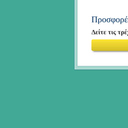
Προσφορές
Δείτε τις τρ