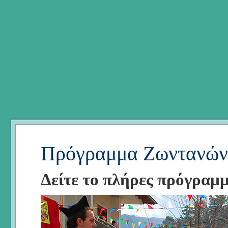
Πρόγραμμα Ζωντανών
Δείτε το πλήρες πρόγραμ