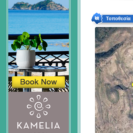
Τοποθεσία