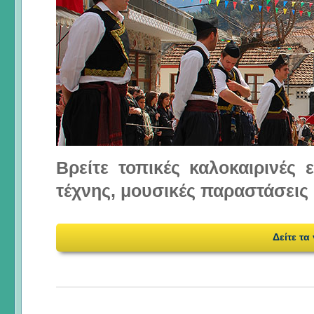
Βρείτε τοπικές καλοκαιρινές
τέχνης, μουσικές παραστάσεις 
Δείτε τα