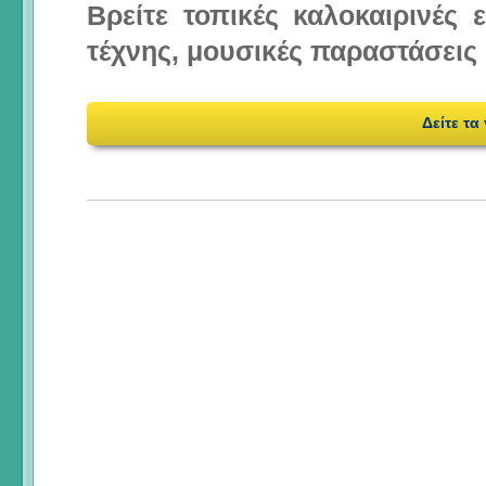
Βρείτε τοπικές καλοκαιρινές
τέχνης, μουσικές παραστάσεις 
Δείτε τα