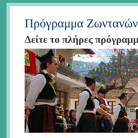
Πρόγραμμα Ζωντανών
Δείτε το πλήρες πρόγραμ