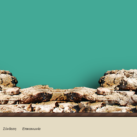
Σύνδεση
Επικοινωνία