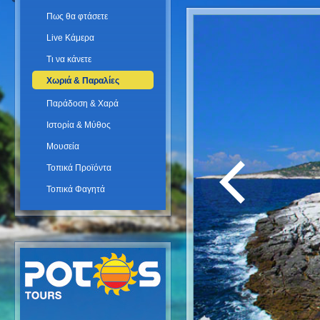
Πως θα φτάσετε
Live Κάμερα
Τι να κάνετε
Χωριά & Παραλίες
Παράδοση & Χαρά
Ιστορία & Μύθος
Μουσεία
Τοπικά Προϊόντα
Τοπικά Φαγητά