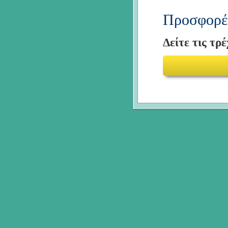
Προσφορές
Δείτε τις τρ