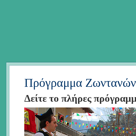
Πρόγραμμα Ζωντανών
Δείτε το πλήρες πρόγραμ