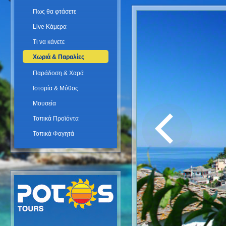
Πως θα φτάσετε
Live Κάμερα
Τι να κάνετε
Χωριά & Παραλίες
Παράδοση & Χαρά
Ιστορία & Μύθος
Μουσεία
Τοπικά Προϊόντα
Τοπικά Φαγητά