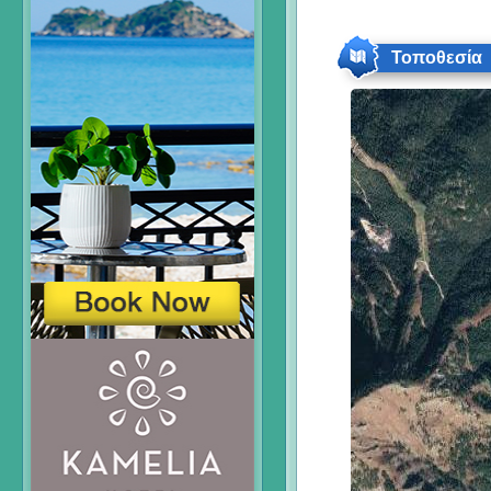
Τοποθεσία