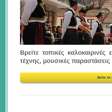
Βρείτε τοπικές καλοκαιρινές
τέχνης, μουσικές παραστάσεις 
Δείτε τα