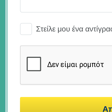
Email Receipt
Στείλε μου ένα αντίγρα