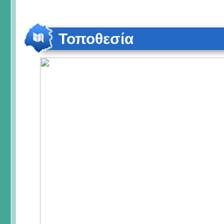
Τοποθεσία