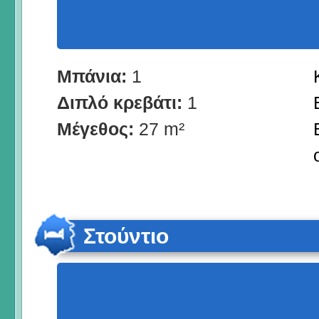
Μπάνια:
1
Διπλό κρεβάτι:
1
Μέγεθος:
27 m²
Στούντιο