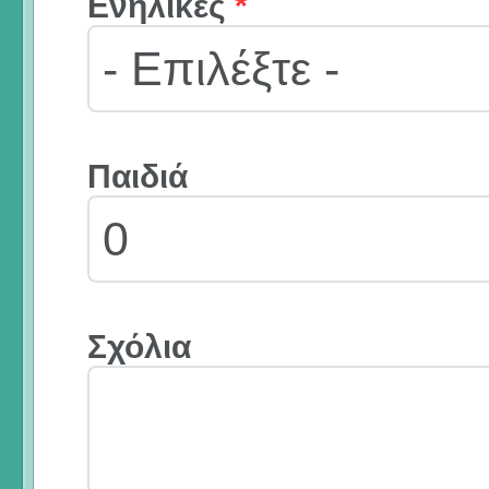
Ενήλικες
*
Παιδιά
Σχόλια