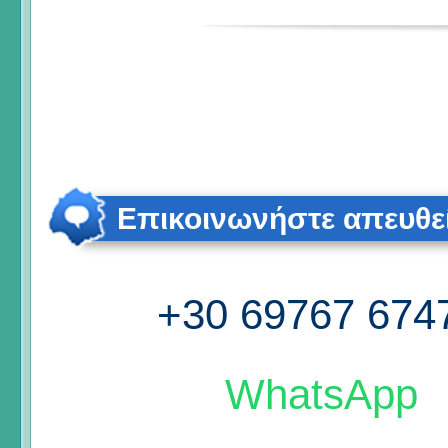
Επικοινωνήστε απευθε
+30 69767 674
WhatsApp