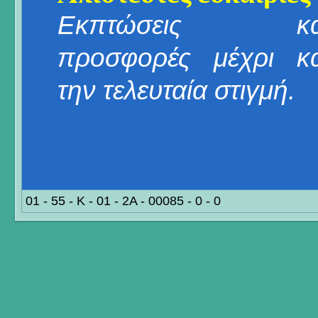
Εκπτώσεις κα
προσφορές μέχρι κα
την τελευταία στιγμή.
01 - 55 - K - 01 - 2A - 00085 - 0 - 0