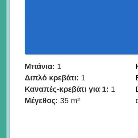
Μπάνια:
1
Διπλό κρεβάτι:
1
Καναπές-κρεβάτι για 1:
1
Μέγεθος:
35 m²