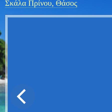
Σκάλα Πρίνου, Θάσος