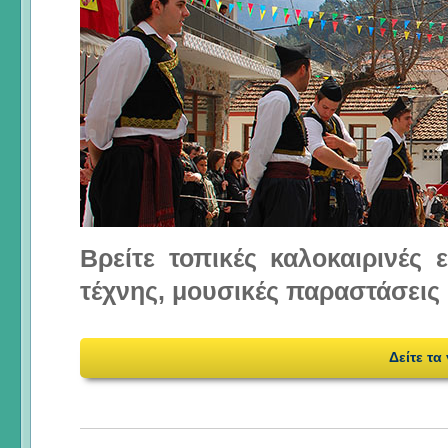
Βρείτε τοπικές καλοκαιρινές
τέχνης, μουσικές παραστάσεις 
Δείτε τα