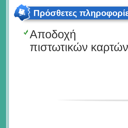
Πρόσθετες πληροφορί
Αποδοχή
πιστωτικών καρτώ