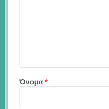
Όνομα
*