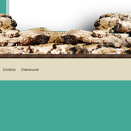
Σύνδεση
Επικοινωνία