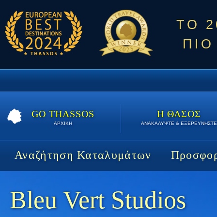
ΤΟ 
ΠΙΟ
GO THASSOS
Η ΘΑΣΟΣ
ΑΡΧΙΚΗ
ΑΝΑΚΑΛΥΨΤΕ & ΕΞΕΡΕΥΝΗΣΤΕ
Αναζήτηση Καταλυμάτων
Προσφορ
Bleu Vert Studios