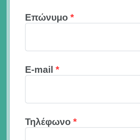
Επώνυμο
*
E-mail
*
Τηλέφωνο
*