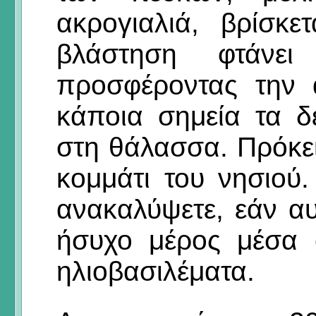
ακρογιαλιά, βρίσκ
βλάστηση φτάνει
προσφέροντας την 
κάποια σημεία τα 
στη θάλασσα. Πρόκειτ
κομμάτι του νησιού
ανακαλύψετε, εάν αυ
ήσυχο μέρος μέσα 
ηλιοβασιλέματα.