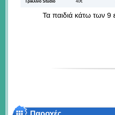
Τρίκλινο Studio
40€
Τα παιδιά κάτω των 9
Παροχές