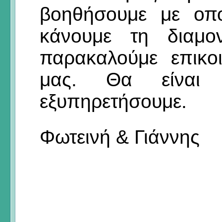
βοηθήσουμε με οπο
κάνουμε τη διαμο
παρακαλούμε επικο
μας. Θα είναι
εξυπηρετήσουμε.
Φωτεινή & Γιάννης