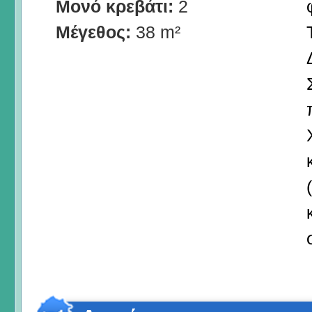
Μονό κρεβάτι:
2
Μέγεθος:
38 m²