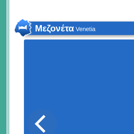
Μεζονέτα
Venetia