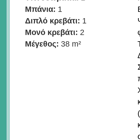
Μπάνια:
1
Διπλό κρεβάτι:
1
Μονό κρεβάτι:
2
Μέγεθος:
38 m²