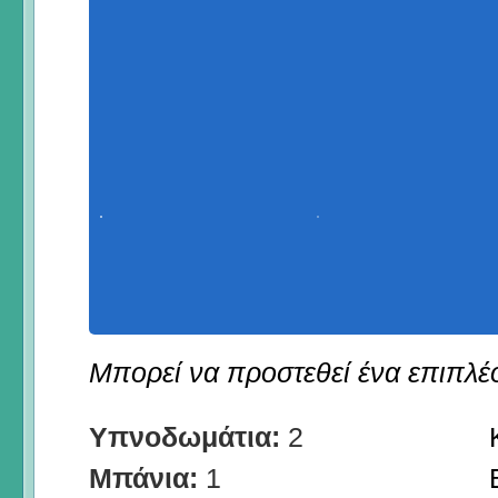
Μπορεί να προστεθεί ένα επιπλέον
Υπνοδωμάτια:
2
Μπάνια:
1