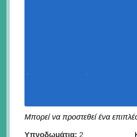
Μπορεί να προστεθεί ένα επιπλέον
Υπνοδωμάτια:
2