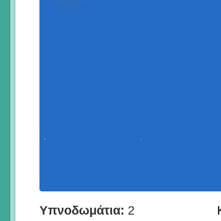
Υπνοδωμάτια:
2