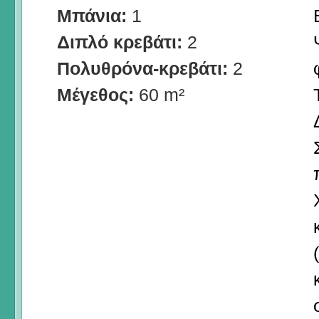
Μπάνια:
1
Διπλό κρεβάτι:
2
Πολυθρόνα-κρεβάτι:
2
Μέγεθος:
60 m²