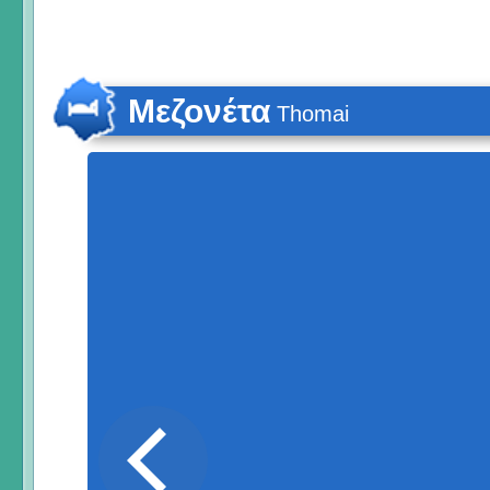
Μεζονέτα
Thomai