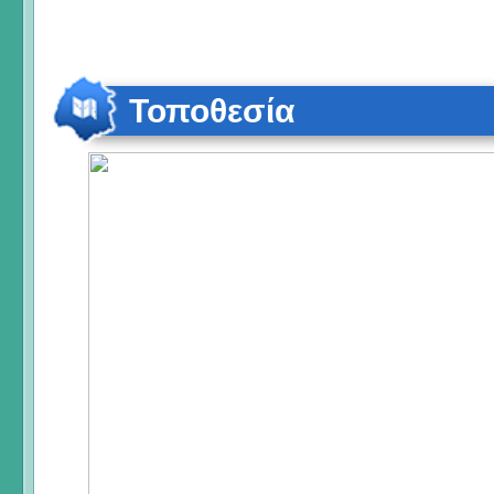
Τοποθεσία