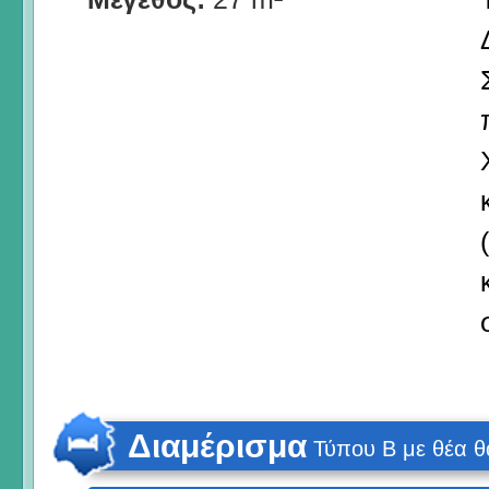
Διαμέρισμα
Τύπου Β με θέα 