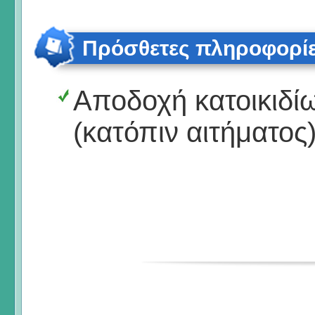
Πρόσθετες πληροφορί
Αποδοχή κατοικιδί
(κατόπιν αιτήματος