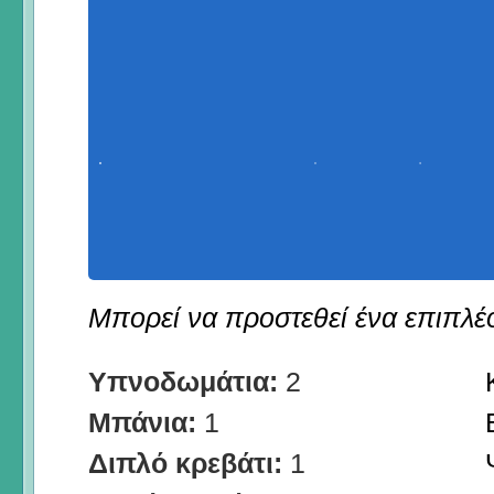
Μπορεί να προστεθεί ένα επιπλέον
Υπνοδωμάτια:
2
Μπάνια:
1
Διπλό κρεβάτι:
1