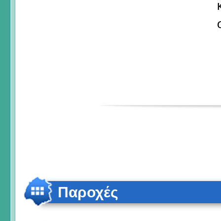
Παροχές