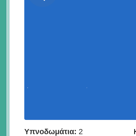
Υπνοδωμάτια:
2