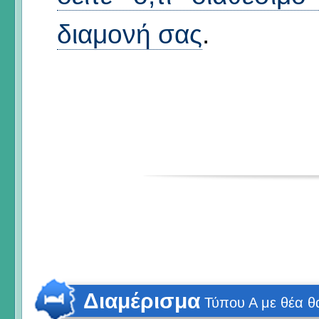
διαμονή σας
.
Διαμέρισμα
Τύπου Α με θέα 