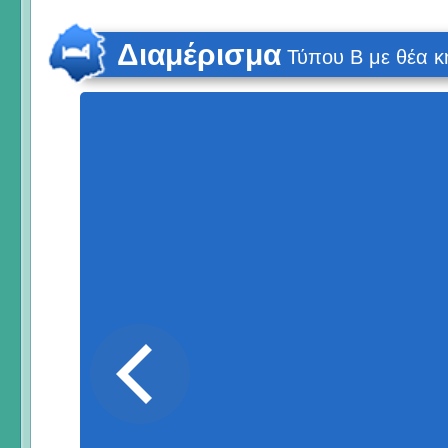
Διαμέρισμα
Τύπου Β με θέα 