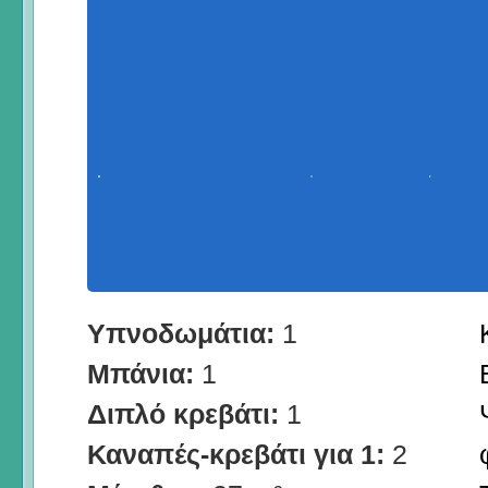
Υπνοδωμάτια:
1
Μπάνια:
1
Διπλό κρεβάτι:
1
Καναπές-κρεβάτι για 1:
2