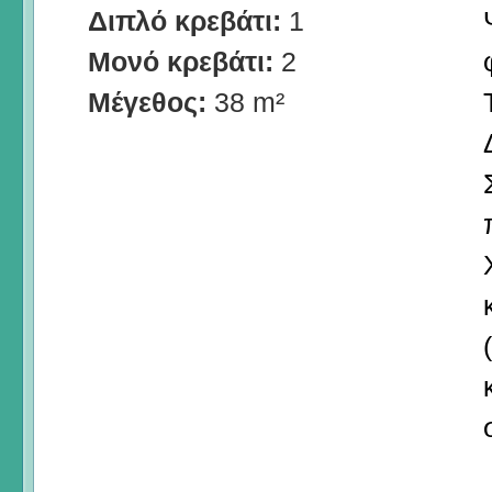
Διπλό κρεβάτι:
1
Μονό κρεβάτι:
2
Μέγεθος:
38 m²