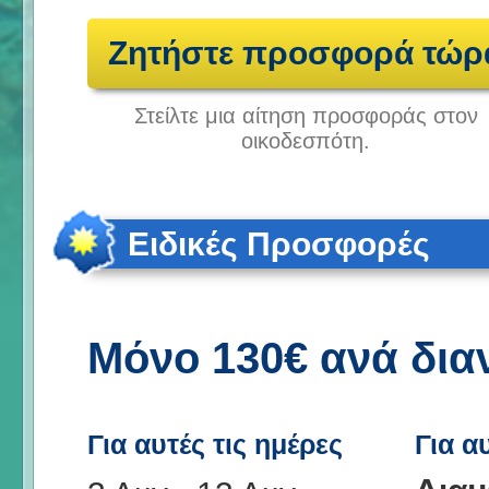
Ζητήστε προσφορά τώρ
Στείλτε μια αίτηση προσφοράς στον
οικοδεσπότη.
Ειδικές Προσφορές
Μόνο 130€ ανά δια
Για αυτές τις ημέρες
Για α