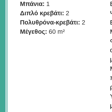
Μπάνια:
1
Διπλό κρεβάτι:
2
Πολυθρόνα-κρεβάτι:
2
Μέγεθος:
60 m²