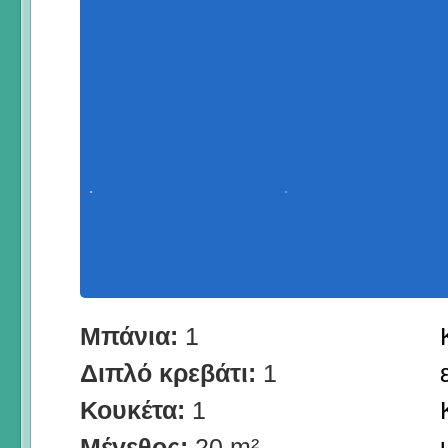
Μπάνια:
1
Διπλό κρεβάτι:
1
Κουκέτα:
1
Μέγεθος:
20 m²