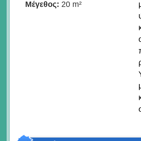
Μέγεθος:
20 m²