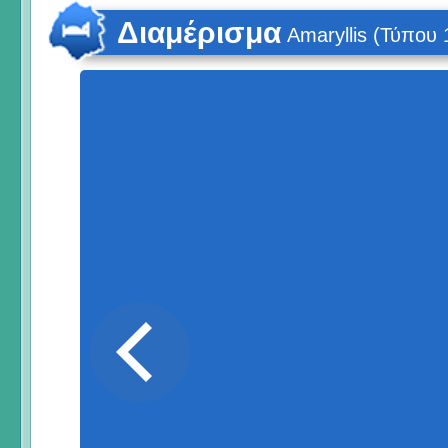
Διαμέρισμα
Amaryllis (Τύπου 