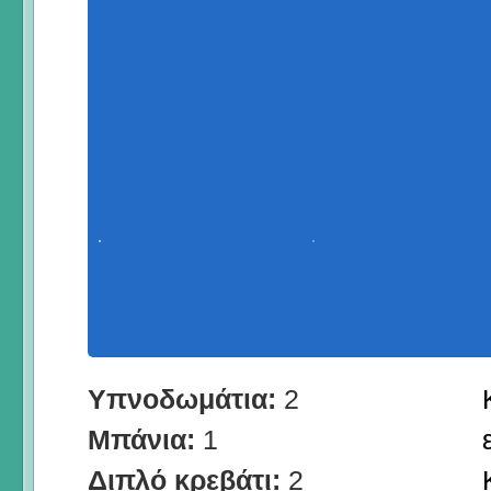
Υπνοδωμάτια:
2
Μπάνια:
1
Διπλό κρεβάτι:
2