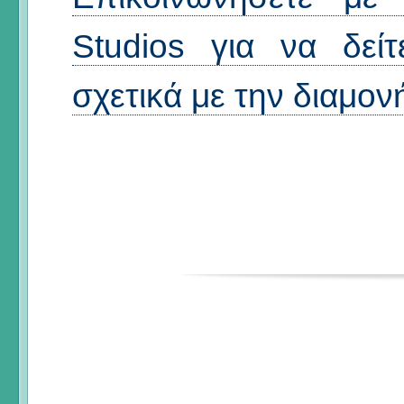
Studios για να δείτ
σχετικά με την διαμον