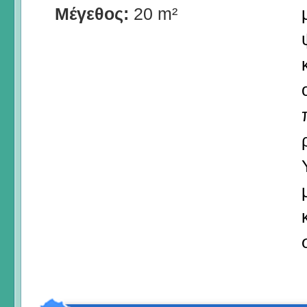
Μέγεθος:
20 m²