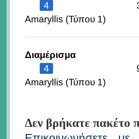
4
Amaryllis (Τύπου 1)
Διαμέρισμα
4
Amaryllis (Τύπου 1)
Δεν βρήκατε πακέτο π
Επικοινωνήσετε με