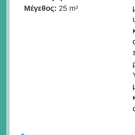
Μέγεθος:
25 m²