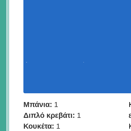
Μπάνια:
1
Διπλό κρεβάτι:
1
Κουκέτα:
1