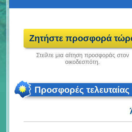
Ζητήστε προσφορά τώρ
Στείλτε μια αίτηση προσφοράς στον
οικοδεσπότη.
Προσφορές τελευταίας