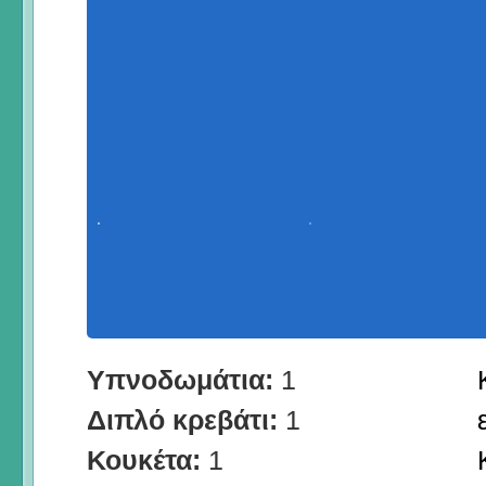
Υπνοδωμάτια:
1
Διπλό κρεβάτι:
1
Κουκέτα:
1