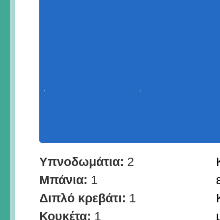
Υπνοδωμάτια:
2
Μπάνια:
1
Διπλό κρεβάτι:
1
Κουκέτα:
1