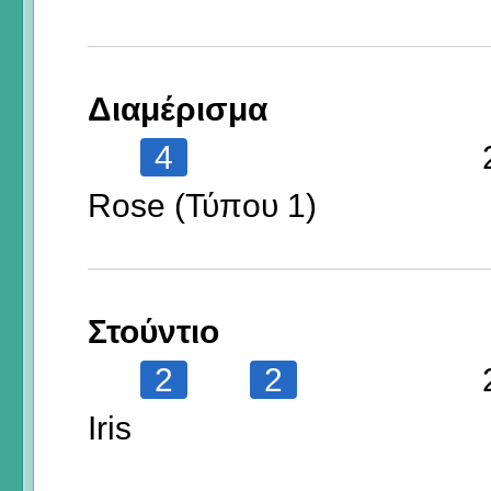
Διαμέρισμα
4
Rose (Τύπου 1)
Στούντιο
2
2
Iris