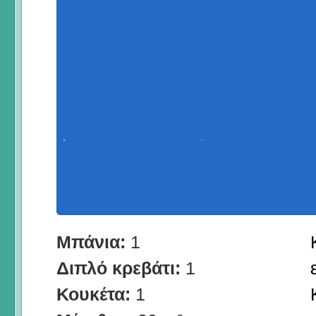
Μπάνια:
1
Διπλό κρεβάτι:
1
Κουκέτα:
1