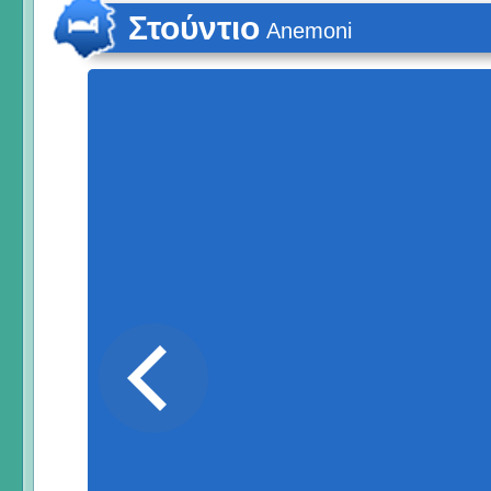
Στούντιο
Anemoni