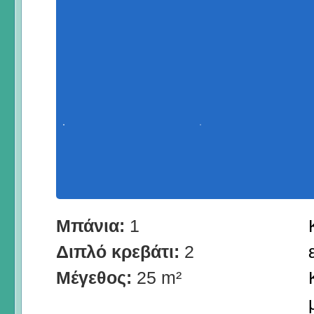
Μπάνια:
1
Διπλό κρεβάτι:
2
Μέγεθος:
25 m²