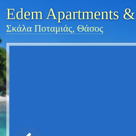
Edem Apartments & 
Σκάλα Ποταμιάς, Θάσος