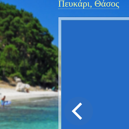
Πευκάρι, Θάσος