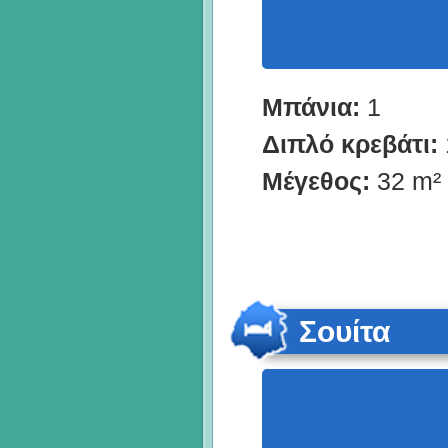
Μπάνια:
1
Διπλό κρεβάτι:
Μέγεθος:
32 m²
Σουίτα