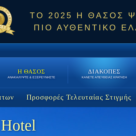
ΤΟ 2025 Η ΘΑΣΟΣ 
ΠΙΟ ΑΥΘΕΝΤΙΚΟ ΕΛ
Η ΘΑΣΟΣ
ΔΙΑΚΟΠΕΣ
ΑΝΑΚΑΛΥΨΤΕ & ΕΞΕΡΕΥΝΗΣΤΕ
ΚΑΝΕΤΕ ΑΠΕΥΘΕΙΑΣ ΚΡΑΤΗΣΗ
άτων
Προσφορές Τελευταίας Στιγμής
Hotel