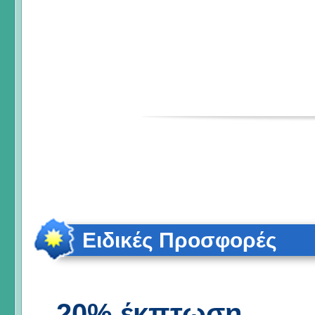
Ειδικές Προσφορές
20% έκπτωση