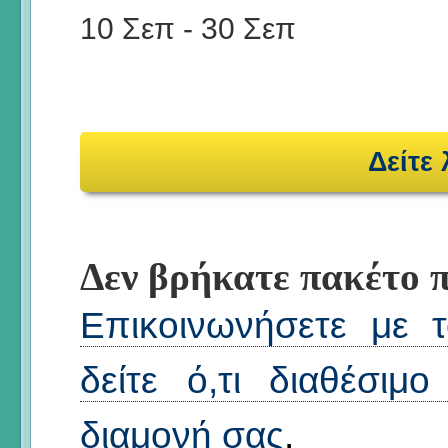
10 Σεπ
-
30 Σεπ
Δείτε
Δεν βρήκατε πακέτο π
Επικοινωνήσετε με τ
δείτε ό,τι διαθέσιμ
διαμονή σας
.