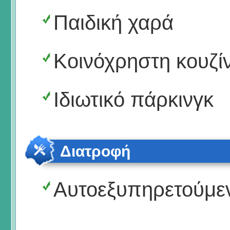
Παιδική χαρά
Κοινόχρηστη κουζί
Ιδιωτικό πάρκινγκ
Διατροφή
Αυτοεξυπηρετούμε