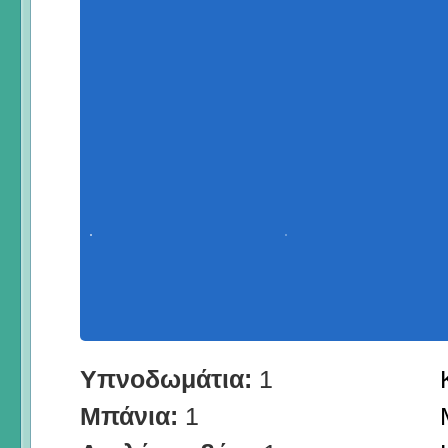
Υπνοδωμάτια:
1
Μπάνια:
1