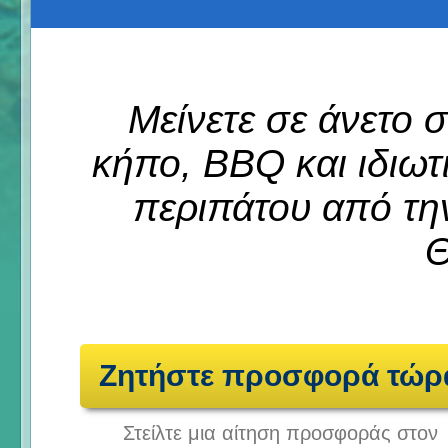
Μείνετε σε άνετο σ
κήπο, BBQ και ιδιωτι
περιπάτου από τη
Θ
Ζητήστε προσφορά τώρ
Στείλτε μια αίτηση προσφοράς στον