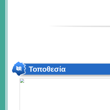
Τοποθεσία