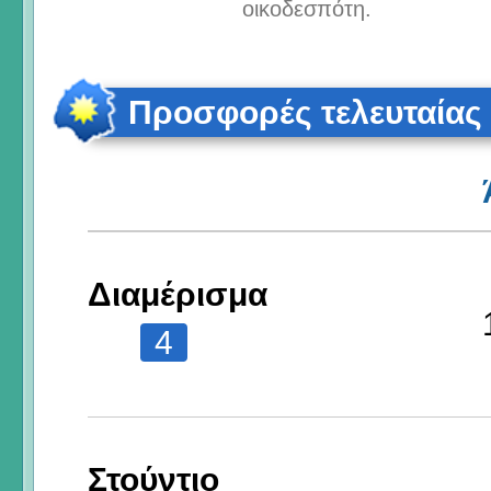
οικοδεσπότη.
Προσφορές τελευταίας
Διαμέρισμα
4
Στούντιο