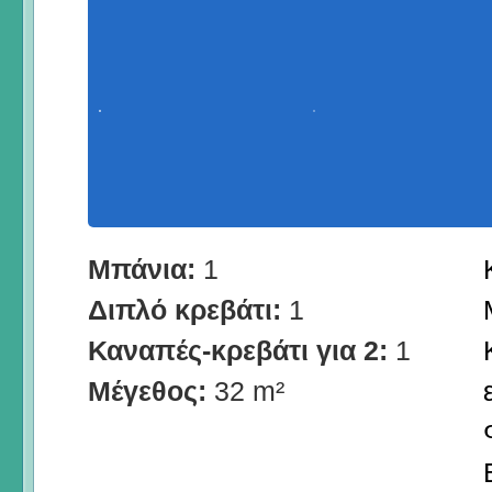
Μπάνια:
1
Διπλό κρεβάτι:
1
Καναπές-κρεβάτι για 2:
1
Μέγεθος:
32 m²