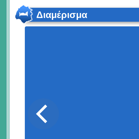
Διαμέρισμα