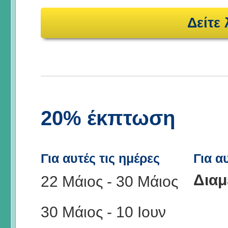
Δείτε
20% έκπτωση
Για αυτές τις ημέρες
Για α
Διαμ
22 Μάιος
-
30 Μάιος
30 Μάιος
-
10 Ιουν