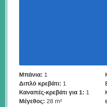
Μπάνια:
1
Διπλό κρεβάτι:
1
Καναπές-κρεβάτι για 1:
1
Μέγεθος:
28 m²