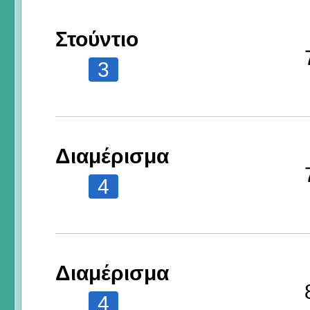
Στούντιο
3
Διαμέρισμα
4
Διαμέρισμα
4