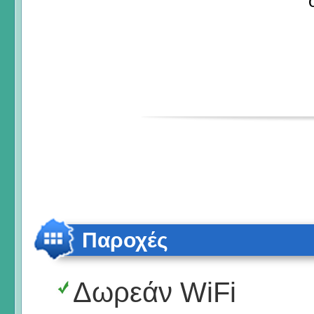
Παροχές
Δωρεάν WiFi