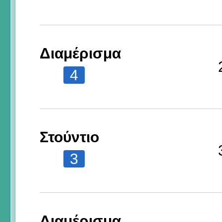
Διαμέρισμα
4
Στούντιο
3
Διαμέρισμα