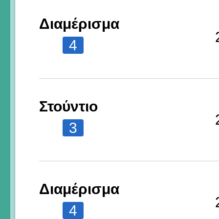
Διαμέρισμα
4
Στούντιο
3
Διαμέρισμα
4