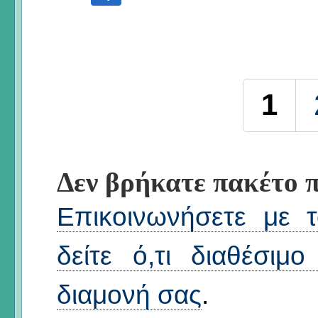
Σελίδες
1
Δεν βρήκατε πακέτο π
Επικοινωνήσετε με τ
δείτε ό,τι διαθέσιμ
διαμονή σας
.