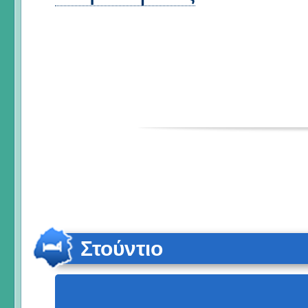
Στούντιο