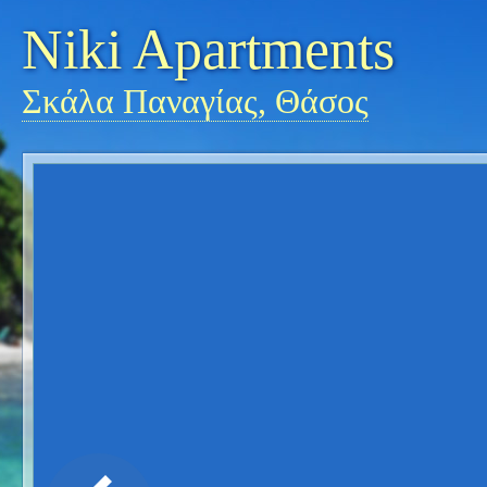
Niki Apartments
Σκάλα Παναγίας, Θάσος