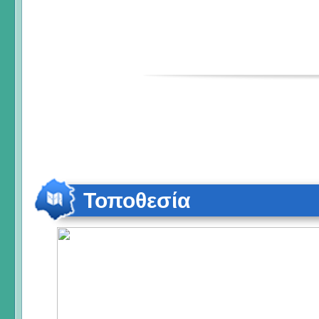
Τοποθεσία