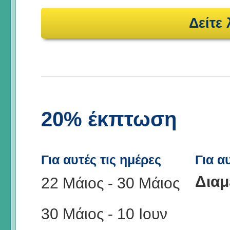
Δείτε
20% έκπτωση
Για αυτές τις ημέρες
Για α
Διαμ
22 Μάιος
-
30 Μάιος
30 Μάιος
-
10 Ιουν