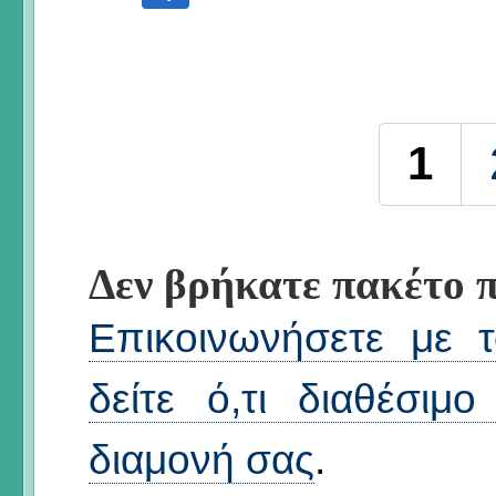
Σελίδες
1
Δεν βρήκατε πακέτο π
Επικοινωνήσετε με τ
δείτε ό,τι διαθέσιμ
διαμονή σας
.