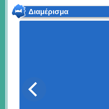
Διαμέρισμα