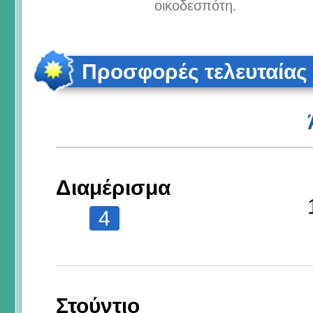
οικοδεσπότη.
Προσφορές τελευταίας
Διαμέρισμα
4
Στούντιο