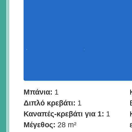
Μπάνια:
1
Διπλό κρεβάτι:
1
Καναπές-κρεβάτι για 1:
1
Μέγεθος:
28 m²