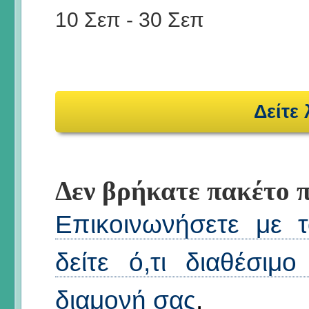
10 Σεπ
-
30 Σεπ
Δείτε
Δεν βρήκατε πακέτο π
Επικοινωνήσετε με τ
δείτε ό,τι διαθέσιμ
διαμονή σας
.