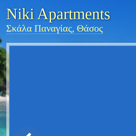
Niki Apartments
Σκάλα Παναγίας, Θάσος