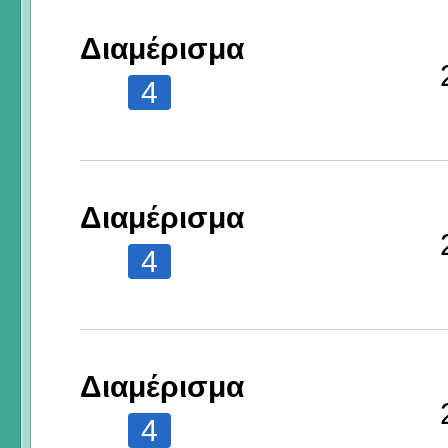
Διαμέρισμα
4
Διαμέρισμα
4
Διαμέρισμα
4