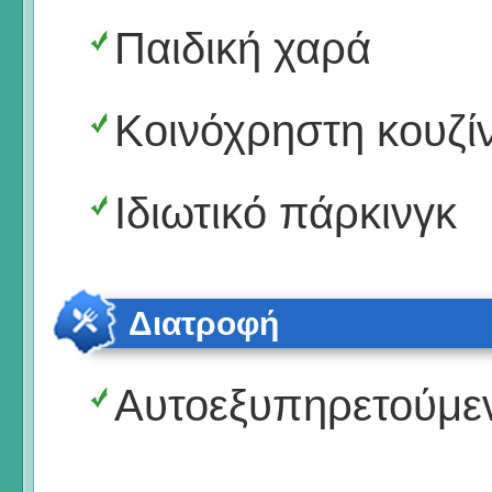
Παιδική χαρά
Κοινόχρηστη κουζί
Ιδιωτικό πάρκινγκ
Διατροφή
Αυτοεξυπηρετούμε