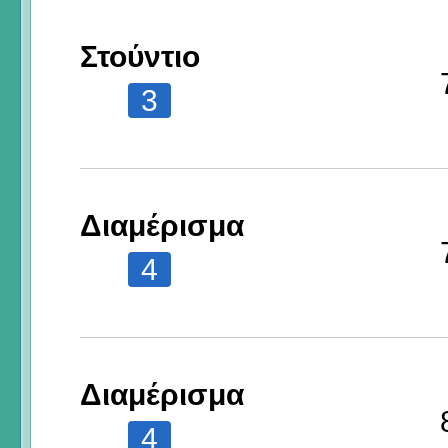
Στούντιο
3
Διαμέρισμα
4
Διαμέρισμα
4