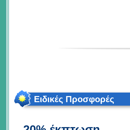
Ειδικές Προσφορές
20% έκπτωση