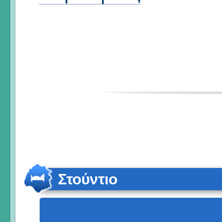
Στούντιο