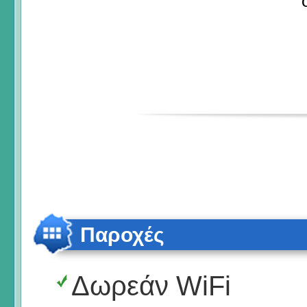
Παροχές
Δωρεάν WiFi