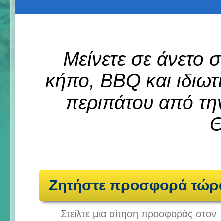
Μείνετε σε άνετο σ
κήπο, BBQ και ιδιωτι
περιπάτου από τη
Θ
Ζητήστε προσφορά τώρ
Στείλτε μια αίτηση προσφοράς στον