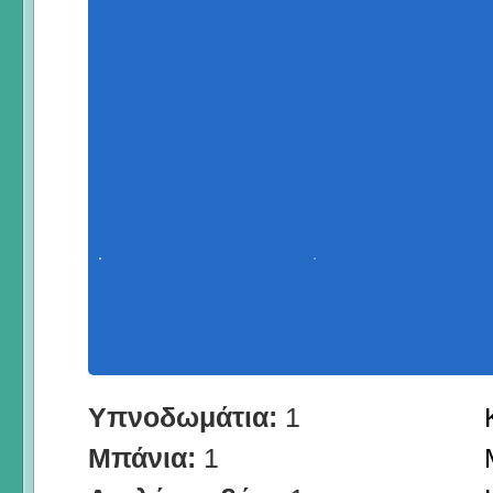
Υπνοδωμάτια:
1
Μπάνια:
1