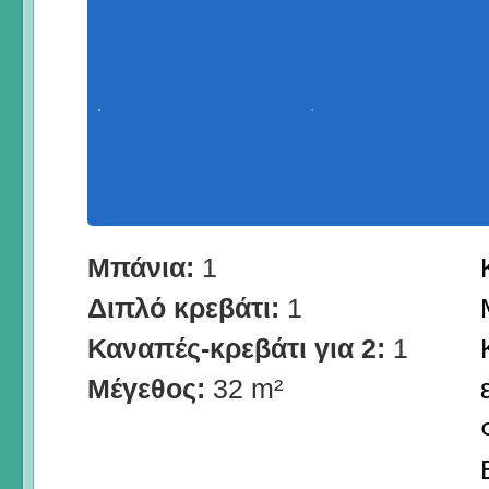
Μπάνια:
1
Διπλό κρεβάτι:
1
Καναπές-κρεβάτι για 2:
1
Μέγεθος:
32 m²