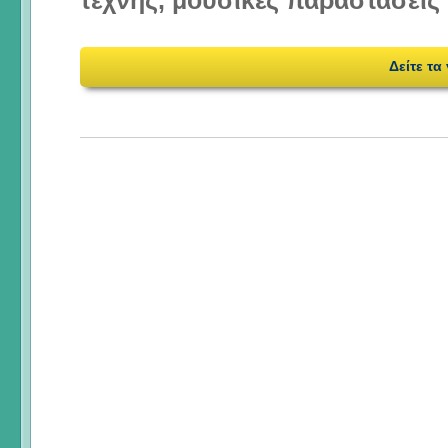
τέχνης, μουσικές παραστάσεις 
Δείτε τα