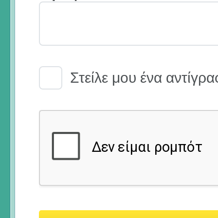
Email Receipt
Στείλε μου ένα αντίγρα