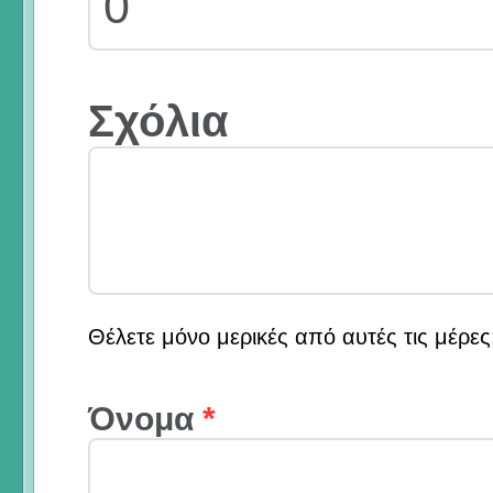
Σχόλια
Θέλετε μόνο μερικές από αυτές τις μέρε
Όνομα
*