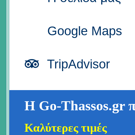
Google Maps
TripAdvisor
Η Go-Thassos.gr 
Καλύτερες τιμές