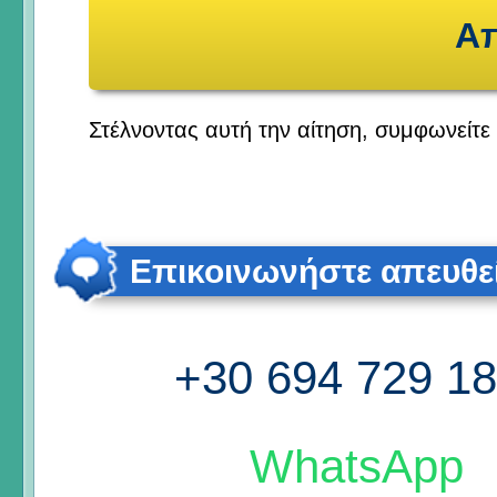
Στέλνοντας αυτή την αίτηση, συμφωνείτε
Επικοινωνήστε απευθε
+30 694 729 1
WhatsApp