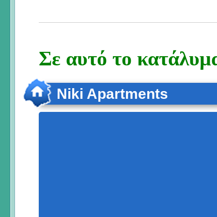
Σε αυτό το κατάλυμα
Niki Apartments