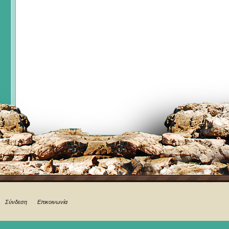
Σύνδεση
Επικοινωνία