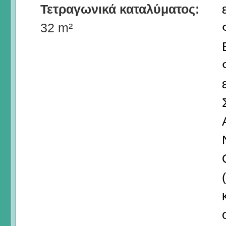
Τετραγωνικά καταλύματος:
32 m²