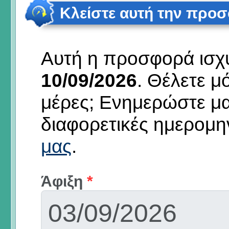
Κλείστε αυτή την προ
Αυτή η προσφορά ισχύε
10/09/2026
.
Θέλετε μό
μέρες; Ενημερώστε μ
διαφορετικές ημερομη
μας
.
Άφιξη
*