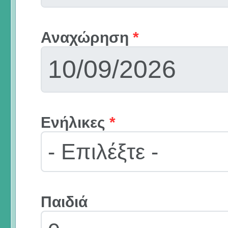
Αναχώρηση
*
Ενήλικες
*
Παιδιά