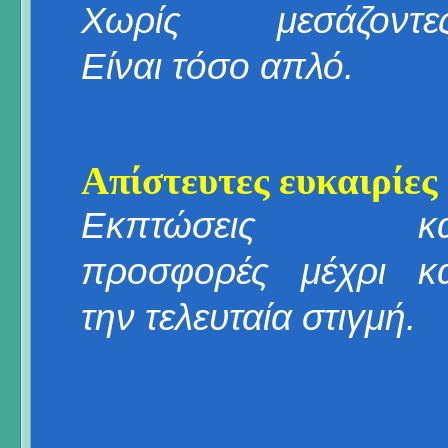
Χωρίς μεσάζοντες
Είναι τόσο απλό.
Απίστευτες ευκαιρίες
Εκπτώσεις κα
προσφορές μέχρι κα
την τελευταία στιγμή.