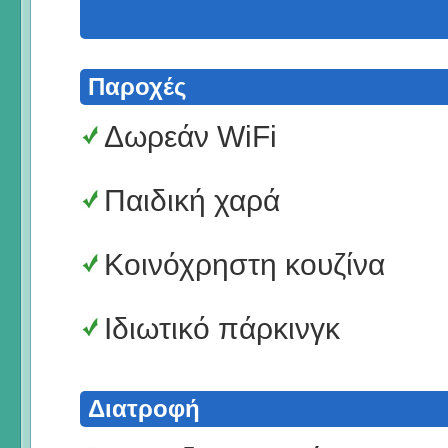
Παροχές
Δωρεάν WiFi
Παιδική χαρά
Κοινόχρηστη κουζίνα
Ιδιωτικό πάρκινγκ
Διατροφή