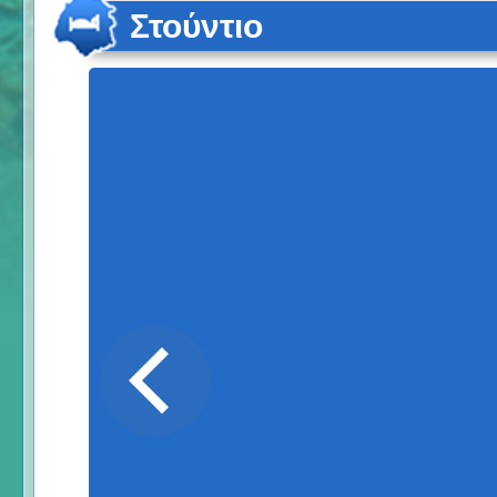
Στούντιο