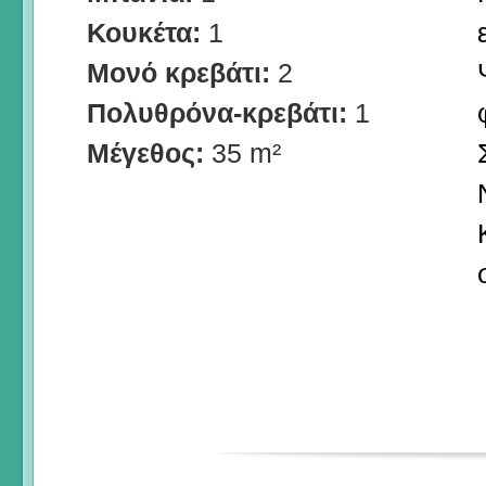
Κουκέτα:
1
Μονό κρεβάτι:
2
Πολυθρόνα-κρεβάτι:
1
Μέγεθος:
35 m²