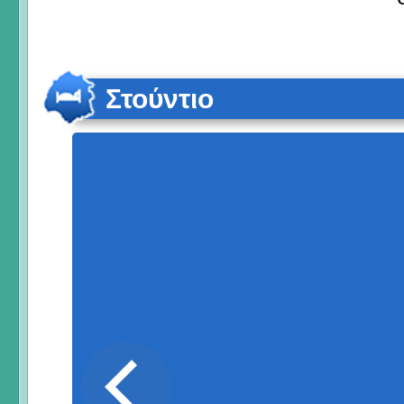
Στούντιο