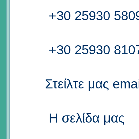
+30 25930 580
+30 25930 810
Στείλτε μας emai
Η σελίδα μας