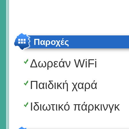
Παροχές
Δωρεάν WiFi
Παιδική χαρά
Ιδιωτικό πάρκινγκ