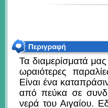
Περιγραφή
Τα διαμερίσματά μας 
ωραιότερες παραλί
Είναι ένα καταπράσι
από πεύκα σε συνδ
νερά του Αιγαίου. Ε