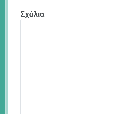
Σχόλια