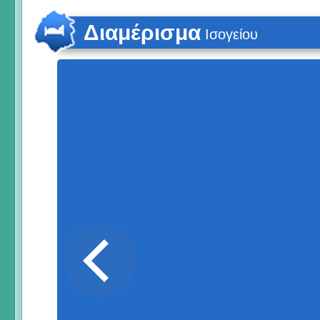
Διαμέρισμα
Ισογείου