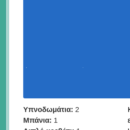
Υπνοδωμάτια:
2
Μπάνια:
1