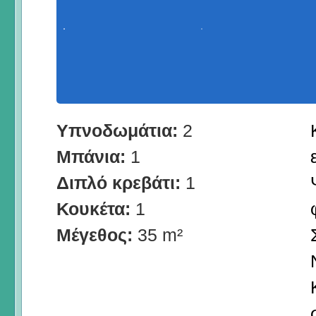
Υπνοδωμάτια:
2
Μπάνια:
1
Διπλό κρεβάτι:
1
Κουκέτα:
1
Μέγεθος:
35 m²