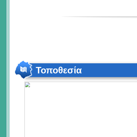
Τοποθεσία