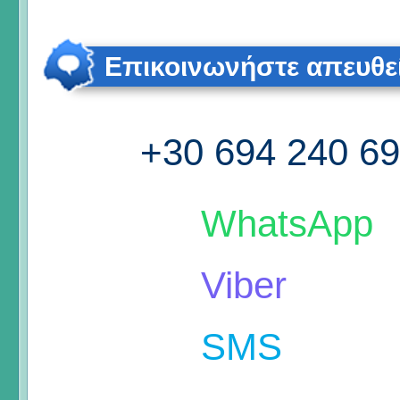
Επικοινωνήστε απευθε
+30 694 240 6
WhatsApp
Viber
SMS