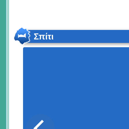
Σπίτι