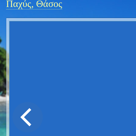
Παχύς, Θάσος