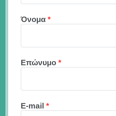
Όνομα
*
Επώνυμο
*
E-mail
*