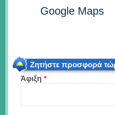
Google Maps
Ζητήστε προσφορά τώ
Άφιξη
*