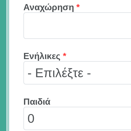
Αναχώρηση
*
Ενήλικες
*
Παιδιά