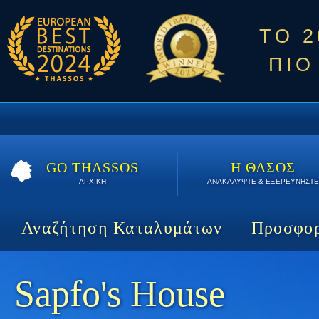
ΤΟ 
ΠΙΟ
GO THASSOS
Η ΘΑΣΟΣ
ΑΡΧΙΚΗ
ΑΝΑΚΑΛΥΨΤΕ & ΕΞΕΡΕΥΝΗΣΤΕ
Αναζήτηση Καταλυμάτων
Προσφορ
Sapfo's House