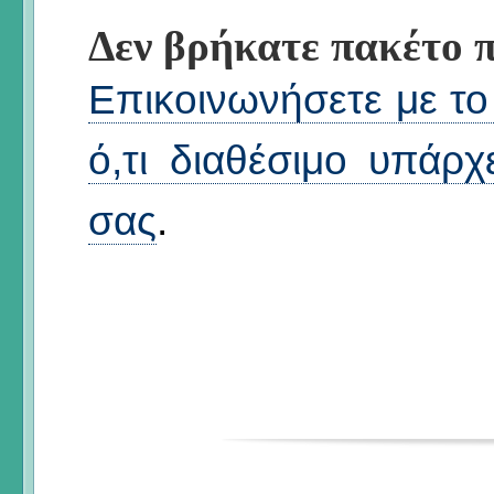
Δεν βρήκατε πακέτο π
Επικοινωνήσετε με το 
ό,τι διαθέσιμο υπάρχ
σας
.