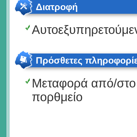
Διατροφή
Αυτοεξυπηρετούμε
Πρόσθετες πληροφορί
Μεταφορά από/στο
πορθμείο