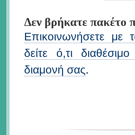
Δεν βρήκατε πακέτο π
Επικοινωνήσετε με 
δείτε ό,τι διαθέσιμ
διαμονή σας
.