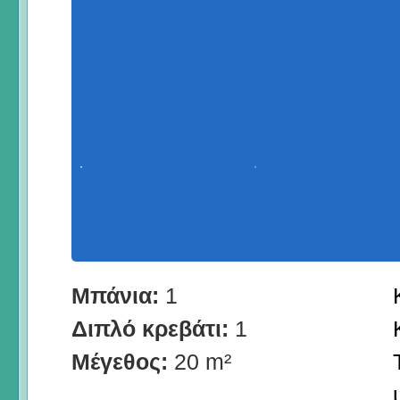
Μπάνια:
1
Διπλό κρεβάτι:
1
Μέγεθος:
20 m²