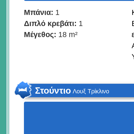
Μπάνια:
1
Διπλό κρεβάτι:
1
Μέγεθος:
18 m²
Στούντιο
Λουξ Τρίκλινο