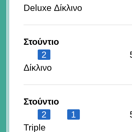
Deluxe Δίκλινο
Στούντιο
2
Δίκλινο
Στούντιο
2
1
Triple