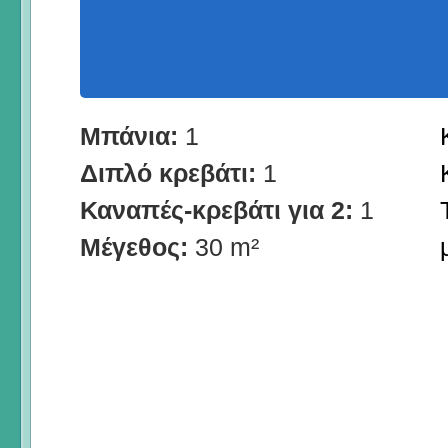
Μπάνια:
1
Διπλό κρεβάτι:
1
Καναπές-κρεβάτι για 2:
1
Μέγεθος:
30 m²