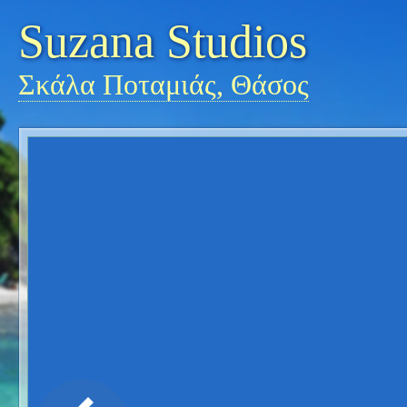
Suzana Studios
Σκάλα Ποταμιάς, Θάσος