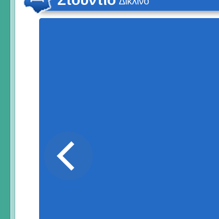
Δίκλινο