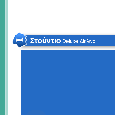
Στούντιο
Deluxe Δίκλινο