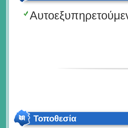
Αυτοεξυπηρετούμε
Τοποθεσία