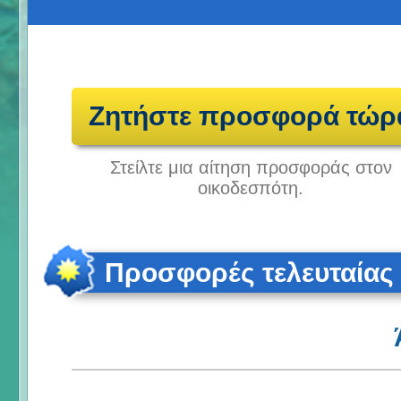
Ζητήστε προσφορά τώρ
Στείλτε μια αίτηση προσφοράς στον
οικοδεσπότη.
Προσφορές τελευταίας