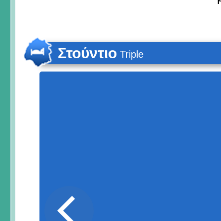
Στούντιο
Triple