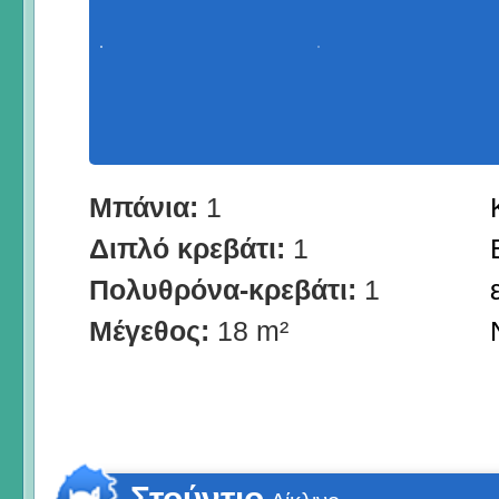
Μπάνια:
1
Διπλό κρεβάτι:
1
Πολυθρόνα-κρεβάτι:
1
Μέγεθος:
18 m²
Στούντιο