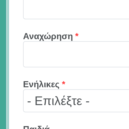
Αναχώρηση
*
Ενήλικες
*