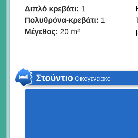
Διπλό κρεβάτι:
1
Πολυθρόνα-κρεβάτι:
1
Μέγεθος:
20 m²
Στούντιο
Οικογενειακό