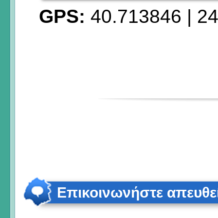
GPS:
40.713846
|
24
Επικοινωνήστε απευθε