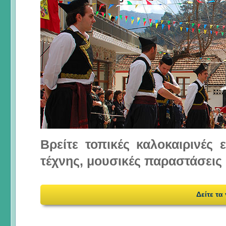
Βρείτε τοπικές καλοκαιρινές
τέχνης, μουσικές παραστάσεις 
Δείτε τα