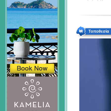
Τοποθεσία