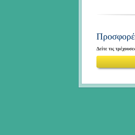
Προσφορές
Δείτε τις τρέχουσ