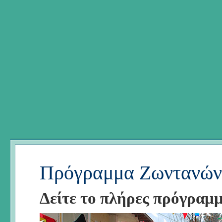
Πρόγραμμα Ζωντανών
Δείτε το πλήρες πρόγραμ