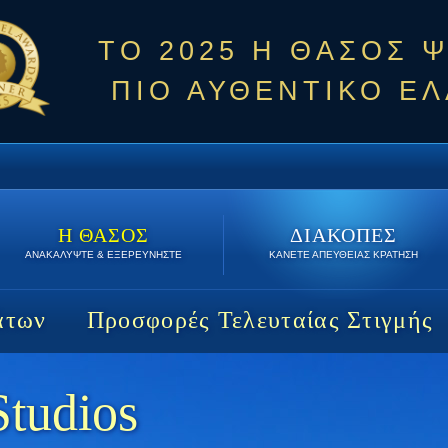
ΤΟ 2025 Η ΘΑΣΟΣ 
ΠΙΟ ΑΥΘΕΝΤΙΚΟ ΕΛ
Η ΘΑΣΟΣ
ΔΙΑΚΟΠΕΣ
ΑΝΑΚΑΛΥΨΤΕ & ΕΞΕΡΕΥΝΗΣΤΕ
ΚΑΝΕΤΕ ΑΠΕΥΘΕΙΑΣ ΚΡΑΤΗΣΗ
άτων
Προσφορές Τελευταίας Στιγμής
Studios