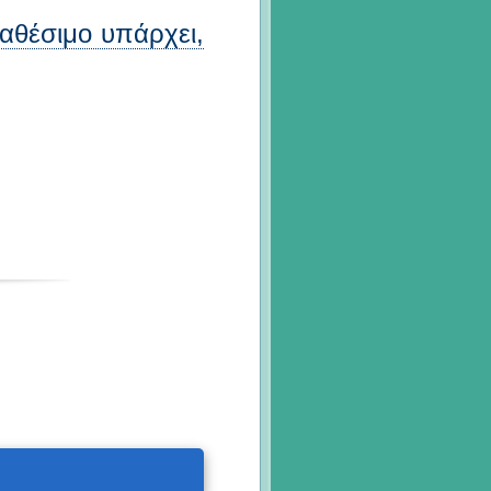
διαθέσιμο υπάρχει,