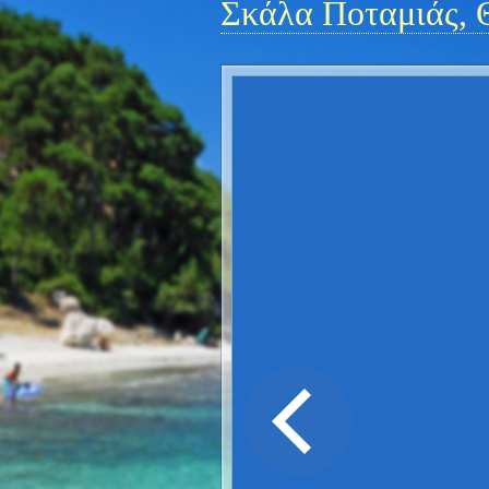
Σκάλα Ποταμιάς, 