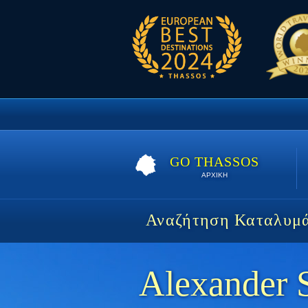
GO THASSOS
ΑΡΧΙΚΗ
Αναζήτηση Καταλυμ
Alexander 