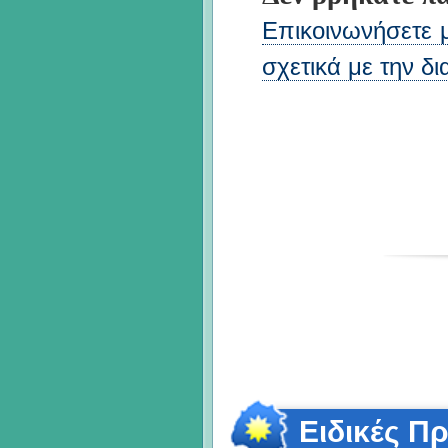
Επικοινωνήσετε με
σχετικά με την δ
Ειδικές Π