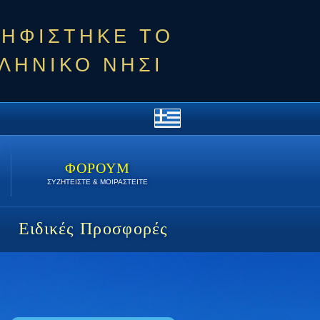
ΨΗΦΙΣΤΗΚΕ ΤΟ
ΛΗΝΙΚΟ ΝΗΣΙ
ΦΟΡΟΥΜ
ΣΥΖΗΤΕΙΣΤΕ & ΜΟΙΡΑΣΤΕΙΤΕ
Ειδικές Προσφορές